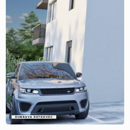
DUBRAVA RETKOVEC