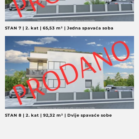
STAN 7 | 2. kat | 65,53 m² | Jedna spavaća soba
STAN 8 | 2. kat | 92,32 m² | Dvije spavaće sobe