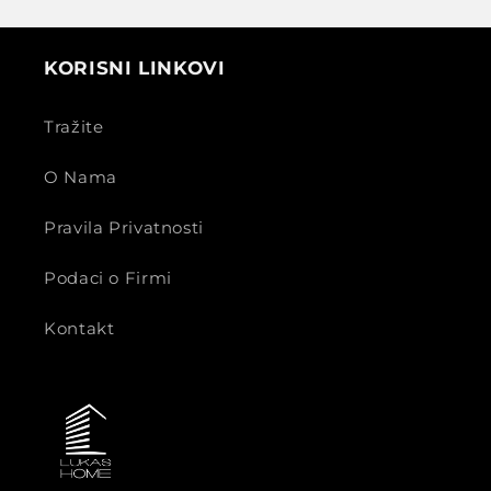
KORISNI LINKOVI
Tražite
O Nama
Pravila Privatnosti
Podaci o Firmi
Kontakt