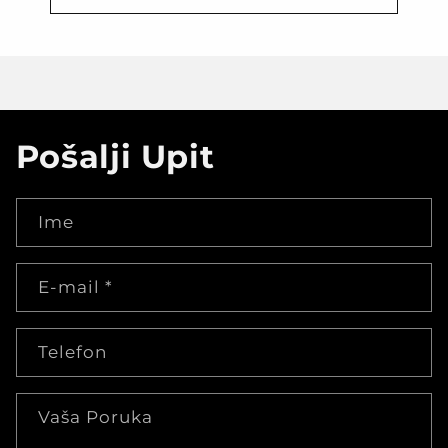
Pošalji Upit
Ime
E-mail
*
Telefon
Vaša Poruka