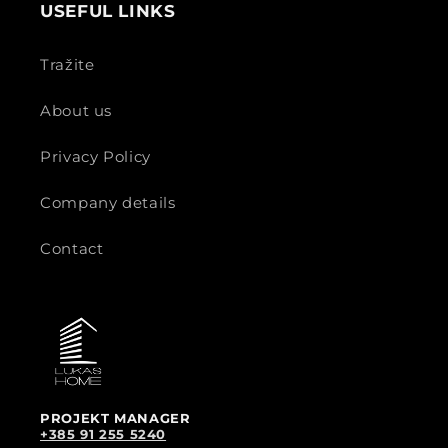
USEFUL LINKS
Tražite
About us
Privacy Policy
Company details
Contact
PROJEKT MANAGER
+385 91 255 5240