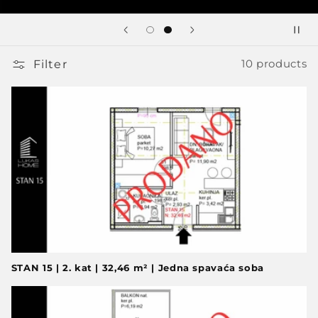
Filter
10 products
STAN 15 | 2. kat | 32,46 m² | Jedna spavaća soba