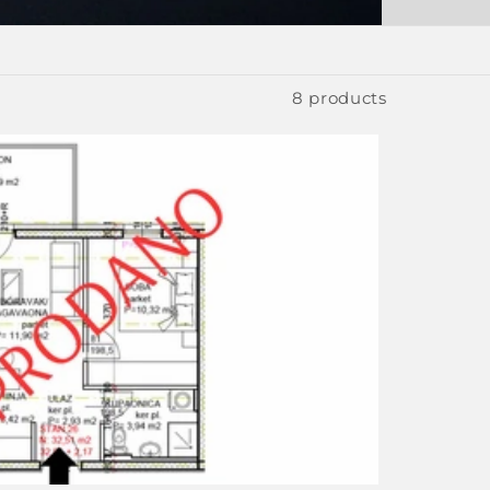
8 products