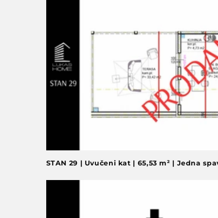
STAN 29 | Uvučeni kat | 65,53 m² | Jedna spa