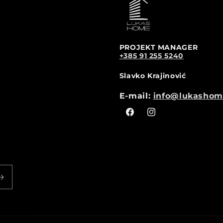
PROJEKT MANAGER
+385 91 255 5240
Slavko Krajinović
E-mail:
info@lukashom
Facebook
Instagram