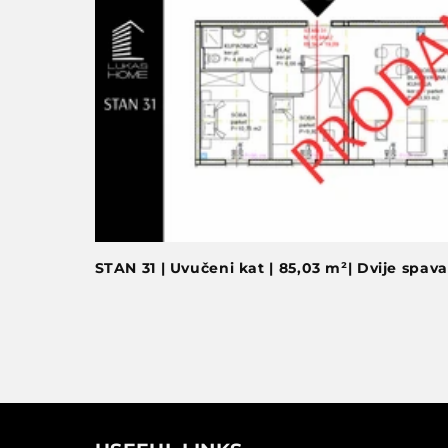
STAN 31 | Uvučeni kat | 85,03 m²| Dvije spava