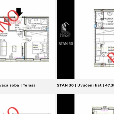
vaća soba | Terasa
STAN 30 | Uvučeni kat | 47,