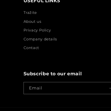
USEFUL LINKS
Tražite
About us
Privacy Policy
Company details
Contact
Subscribe to our email
Email