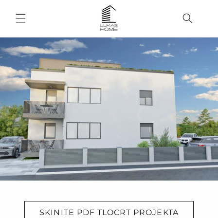
Skip to
content
SKINITE PDF TLOCRT PROJEKTA