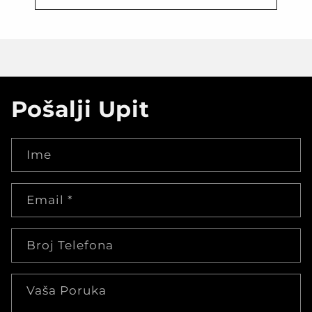
Pošalji Upit
Ime
Email
*
Broj Telefona
Vaša Poruka